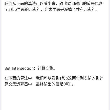
我们从下面的算法可以看出来，输出端口输出的值是包含
了a和b里面的元素的，列表里面是减掉了共有元素的。
Set Intersection：计算交集。
在下面的算法中，我们可以看到a和b这两个列表输入到计
算交集运算器中，最终输出的值是0和1。