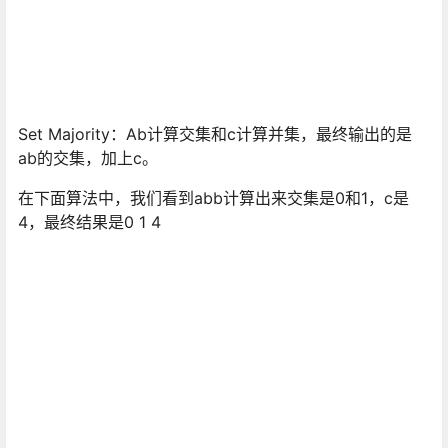
Set Majority：Ab计算交集和c计算并集，最终输出的是
ab的交集，加上c。
在下面算法中，我们看到abb计算出来交集是0和1，c是
4，最终结果是0 1 4