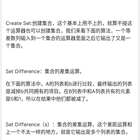
Create Set:创建集合，这个基本上用不上的，就算不接这
个运算器也可以创建集合，我们来看下面的算法，一个等
差数列输入到一个集合的运算器里面之后它输出了又是一
个集合。
Set Difference：集合的差集运算。
在下面的算法中，A的列表和b进行比较，最终输出的列表
是减掉b共同拥有的项目。在B列表中和A列表共有的元素
是0和1，所以在结果中他们都被减了。
Set Difference（s）：集合的差集运算，这个差距运算和
上一个不太一样的地方，就是它输出是多个列表的集合。