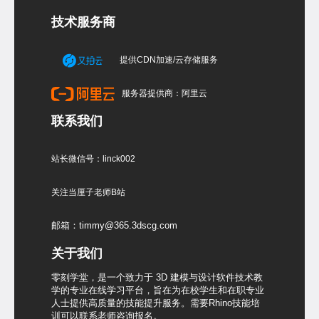
技术服务商
提供CDN加速/云存储服务
服务器提供商：阿里云
联系我们
站长微信号：linck002
关注当厘子老师B站
邮箱：timmy@365.3dscg.com
关于我们
零刻学堂，是一个致力于 3D 建模与设计软件技术教
学的专业在线学习平台，旨在为在校学生和在职专业
人士提供高质量的技能提升服务。需要Rhino技能培
训可以联系老师咨询报名。