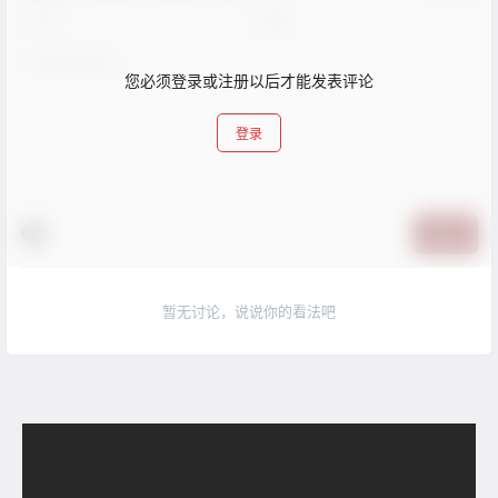
您必须登录或注册以后才能发表评论
登录
提交
暂无讨论，说说你的看法吧