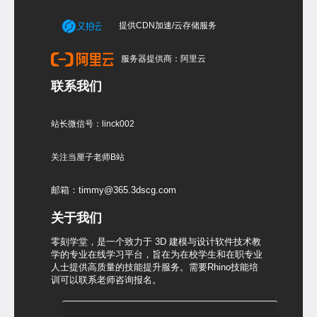
提供CDN加速/云存储服务
服务器提供商：阿里云
联系我们
站长微信号：linck002
关注当厘子老师B站
邮箱：timmy@365.3dscg.com
关于我们
零刻学堂，是一个致力于 3D 建模与设计软件技术教
学的专业在线学习平台，旨在为在校学生和在职专业
人士提供高质量的技能提升服务。需要Rhino技能培
训可以联系老师咨询报名。