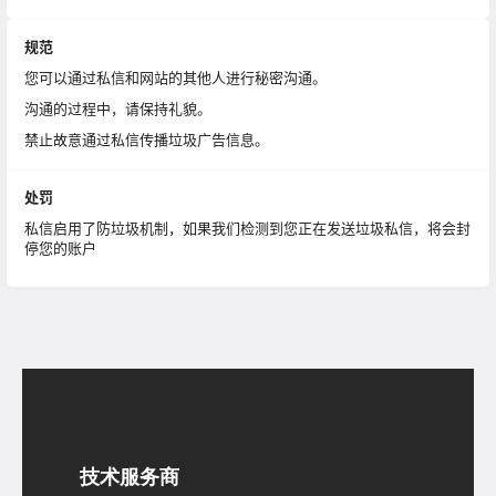
规范
您可以通过私信和网站的其他人进行秘密沟通。
沟通的过程中，请保持礼貌。
禁止故意通过私信传播垃圾广告信息。
处罚
私信启用了防垃圾机制，如果我们检测到您正在发送垃圾私信，将会封
停您的账户
技术服务商