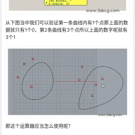
从下图当中我们可以验证第一条曲线内有1个点那上面的数
据就只有1个0，第2条曲线有3个点所以上面的数字呢就有
3个1
那这个运算器应当怎么使用呢？