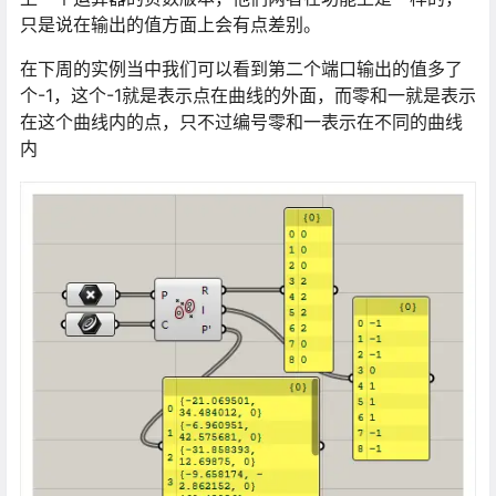
只是说在输出的值方面上会有点差别。
在下周的实例当中我们可以看到第二个端口输出的值多了
个-1，这个-1就是表示点在曲线的外面，而零和一就是表示
在这个曲线内的点，只不过编号零和一表示在不同的曲线
内