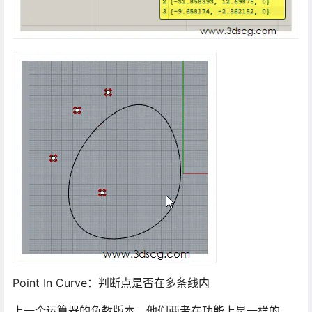
Point In Curve：判断点是否在多条线内
上一个运算器的负数版本，他们两者在功能上是一样的，