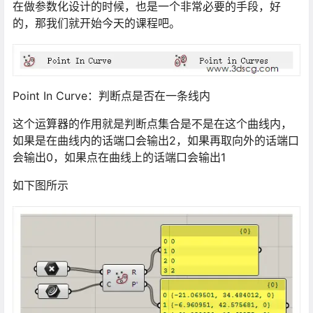
在做参数化设计的时候，也是一个非常必要的手段，好
的，那我们就开始今天的课程吧。
Point In Curve：判断点是否在一条线内
这个运算器的作用就是判断点集合是不是在这个曲线内，
如果是在曲线内的话端口会输出2，如果再取向外的话端口
会输出0，如果点在曲线上的话端口会输出1
如下图所示