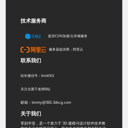
技术服务商
提供CDN加速/云存储服务
服务器提供商：阿里云
联系我们
站长微信号：linck002
关注当厘子老师B站
邮箱：timmy@365.3dscg.com
关于我们
零刻学堂，是一个致力于 3D 建模与设计软件技术教