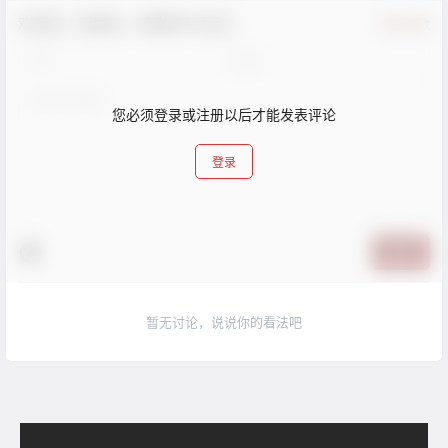
欢迎您，新朋友，感谢参与互动！
确认修改
您必须登录或注册以后才能发表评论
登录
提交
暂无讨论，说说你的看法吧