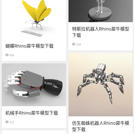
特斯拉机器人Rhino犀牛模型
下载
268
蝴蝶Rhino犀牛模型下载
554
机械手Rhino犀牛模型下载
413
仿生蜘蛛机器人Rhino犀牛模
型下载