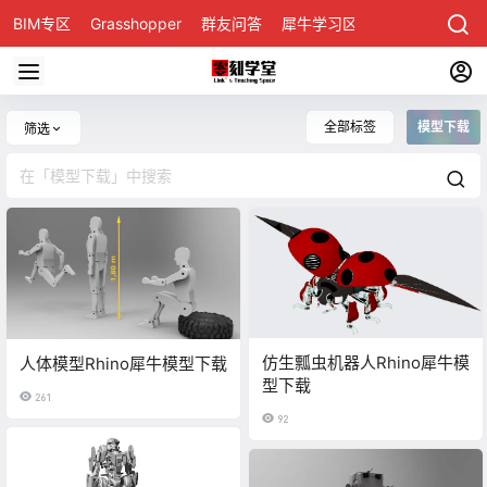
BIM专区
Grasshopper
群友问答
犀牛学习区
全部标签
模型下载
筛选
仿生瓢虫机器人Rhino犀牛模
人体模型Rhino犀牛模型下载
型下载
261
92