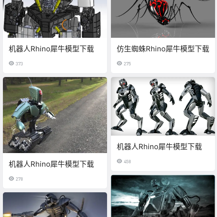
机器人Rhino犀牛模型下载
仿生蜘蛛Rhino犀牛模型下载
373
275
机器人Rhino犀牛模型下载
458
机器人Rhino犀牛模型下载
278