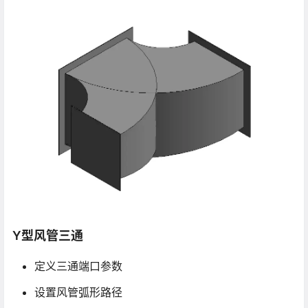
Y型风管三通
定义三通端口参数
设置风管弧形路径