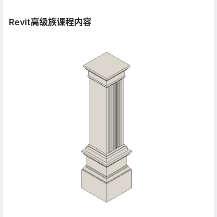
Revit高级族课程内容