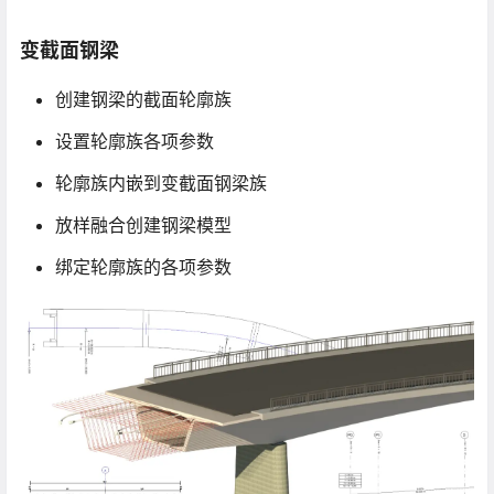
变截面钢梁
创建钢梁的截面轮廓族
设置轮廓族各项参数
轮廓族内嵌到变截面钢梁族
放样融合创建钢梁模型
绑定轮廓族的各项参数