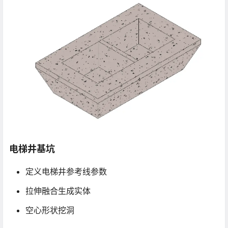
电梯井基坑
定义电梯井参考线参数
拉伸融合生成实体
空心形状挖洞