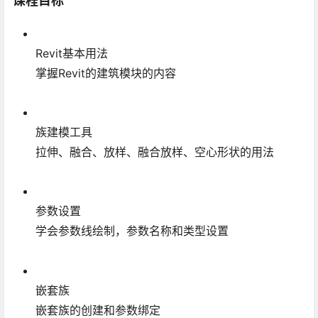
课程目标
Revit基本用法
掌握Revit的建筑模块的内容
族建模工具
拉伸、融合、放样、融合放样、空心形状的用法
参数设置
学会参数线绘制，参数名称和类型设置
嵌套族
嵌套族的创建和参数绑定