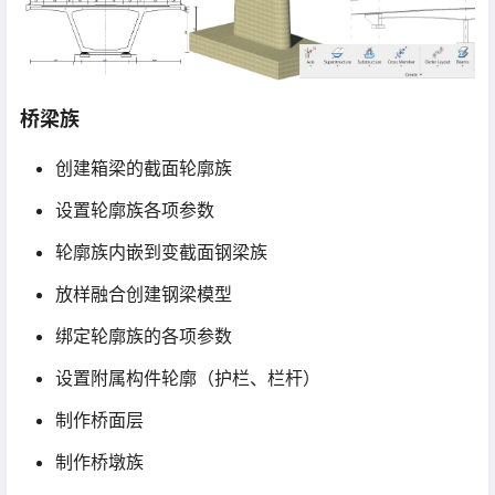
桥梁族
创建箱梁的截面轮廓族
设置轮廓族各项参数
轮廓族内嵌到变截面钢梁族
放样融合创建钢梁模型
绑定轮廓族的各项参数
设置附属构件轮廓（护栏、栏杆）
制作桥面层
制作桥墩族