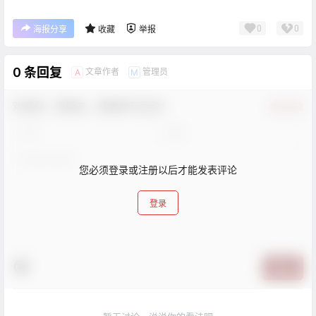
0
0
海报分享
收藏
举报
0 条回复
文章作者
管理员
A
M
欢迎您，新朋友，感谢参与互动！
确认修改
您必须登录或注册以后才能发表评论
登录
提交