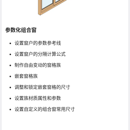
参数化组合窗
设置窗户的参数参考线
设置窗户的分隔计算公式
制作自由变动的窗格族
嵌套窗格族
调整和锁定嵌套窗格的尺寸
设置族材质属性和参数
设置自定义的组合窗常用尺寸