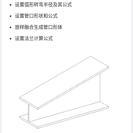
设置弧形转弯半径及其公式
设置管口形状和公式
放样融合生成管口形体
设置法兰计算公式