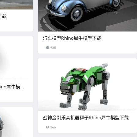
下载
汽车模型Rhino犀牛模型下载
935
ino犀牛模型
战神金刚乐高机器狮子Rhino犀牛模型下载
366