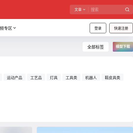
文章
频专区
登录
快速注册
全部标签
模型下载
运动产品
工艺品
灯具
工具类
机器人
鞋皮具类