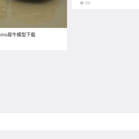
175
ino犀牛模型下载