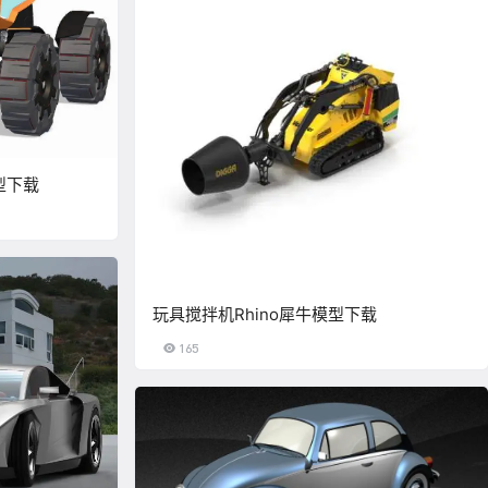
型下载
玩具搅拌机Rhino犀牛模型下载
165