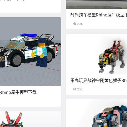
时尚跑车模型Rhino犀牛模型
204
乐高玩具战神金刚黄色狮子Rh
下载
258
hino犀牛模型下载