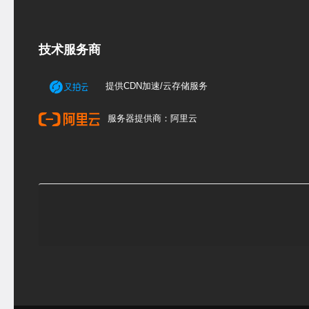
技术服务商
提供CDN加速/云存储服务
服务器提供商：阿里云