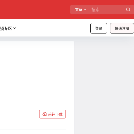
文章
频专区
登录
快速注册
前往下载