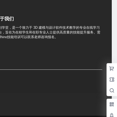
于我们
刻学堂，是一个致力于 3D 建模与设计软件技术教学的专业在线学习
台，旨在为在校学生和在职专业人士提供高质量的技能提升服务。需
Rhino技能培训可以联系老师咨询报名。