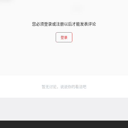
您必须登录或注册以后才能发表评论
登录
暂无讨论，说说你的看法吧