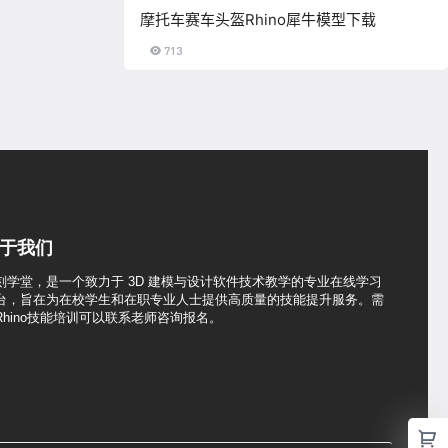
摩托车赛车头盔Rhino犀牛模型下载
713
于我们
刻学堂，是一个致力于 3D 建模与设计软件技术教学的专业在线学习
台，旨在为在校学生和在职专业人士提供高质量的技能提升服务。需
Rhino技能培训可以联系老师咨询报名。