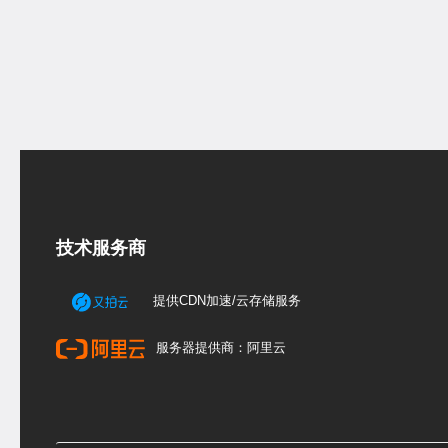
技术服务商
提供CDN加速/云存储服务
服务器提供商：阿里云