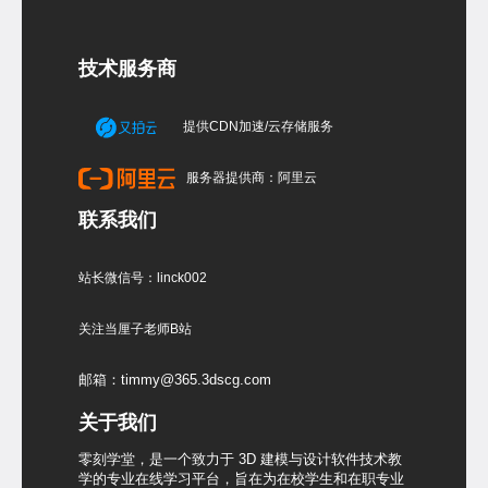
技术服务商
提供CDN加速/云存储服务
服务器提供商：阿里云
联系我们
站长微信号：linck002
关注当厘子老师B站
邮箱：timmy@365.3dscg.com
关于我们
零刻学堂，是一个致力于 3D 建模与设计软件技术教
学的专业在线学习平台，旨在为在校学生和在职专业