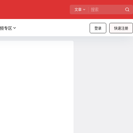
文章
频专区
登录
快速注册