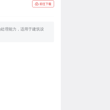
前往下载
esh）的处理能力，适用于建筑设