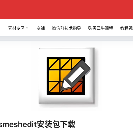
素材专区
商铺
微信群技术指导
购买犀牛课程
教程视
件smeshedit安装包下载