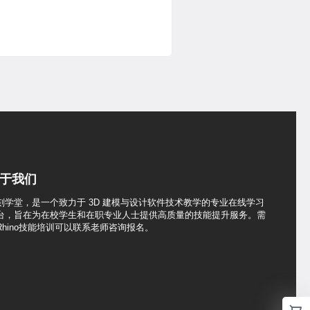
于我们
刻学堂，是一个致力于 3D 建模与设计软件技术教学的专业在线学习
台，旨在为在校学生和在职专业人士提供高质量的技能提升服务。需
Rhino技能培训可以联系老师咨询报名。