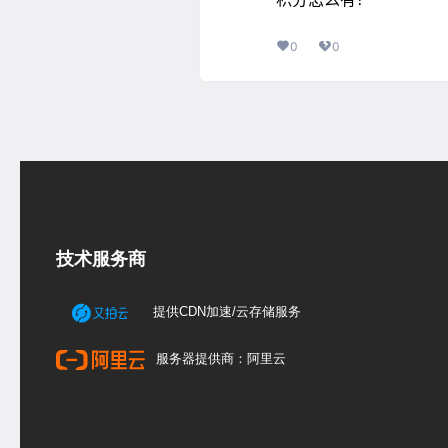
0
0
技术服务商
提供CDN加速/云存储服务
服务器提供商：阿里云