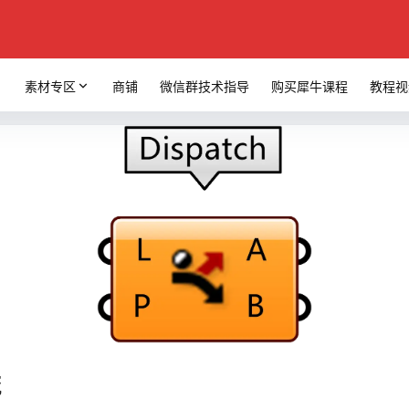
素材专区
商铺
微信群技术指导
购买犀牛课程
教程视
流