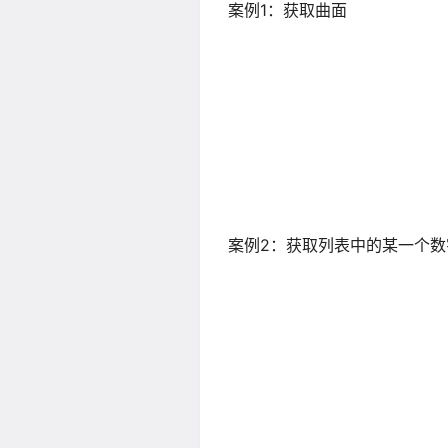
案例1：获取曲面
案例2：获取列表中的某一个数