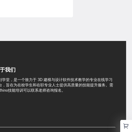
于我们
刻学堂，是一个致力于 3D 建模与设计软件技术教学的专业在线学习
台，旨在为在校学生和在职专业人士提供高质量的技能提升服务。需
Rhino技能培训可以联系老师咨询报名。