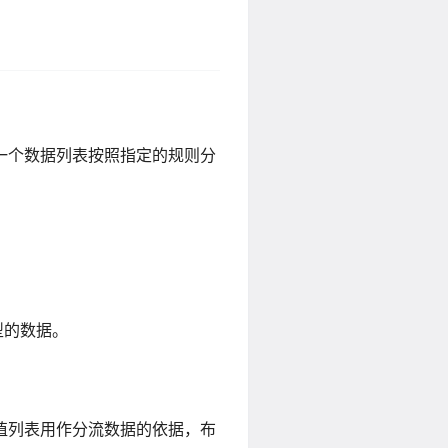
把一个数据列表按照指定的规则分
型的数据。
布尔值列表用作分流数据的依据，布