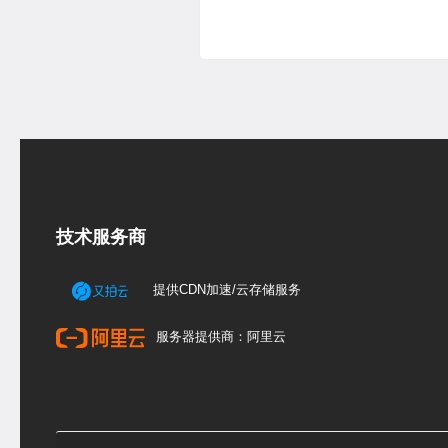
技术服务商
提供CDN加速/云存储服务
服务器提供商：阿里云