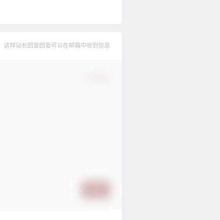
，这样站长回复回复可以在邮箱中收到信息
确认修改
提交