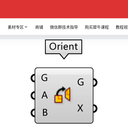
素材专区
商铺
微信群技术指导
购买犀牛课程
教程视