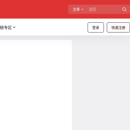
文章
频专区
登录
快速注册