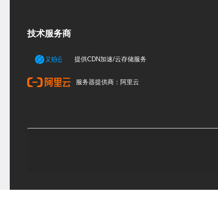
技术服务商
提供CDN加速/云存储服务
服务器提供商：阿里云