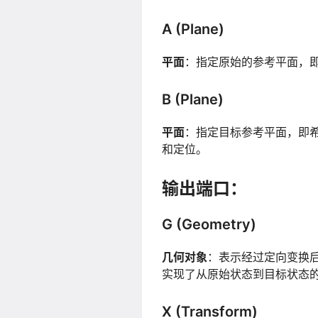
A (Plane)
平面
：指定原始的参考平面，
B (Plane)
平面
：指定目标参考平面，即
和定位。
输出端口：
G (Geometry)
几何对象
：表示经过定向变换
实现了从原始状态到目标状态
X (Transform)