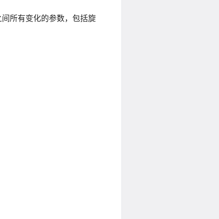
之间所有变化的参数，包括旋