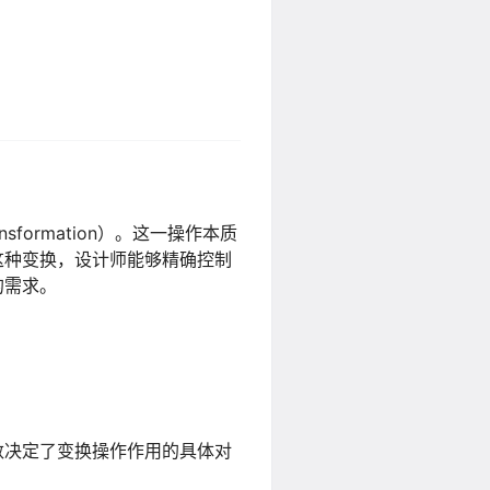
formation）。这一操作本质
这种变换，设计师能够精确控制
的需求。
数决定了变换操作作用的具体对