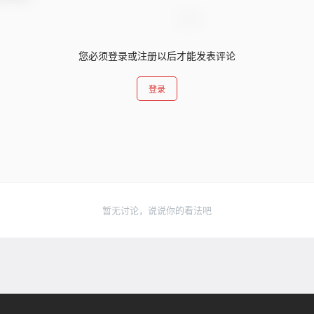
您必须登录或注册以后才能发表评论
登录
暂无讨论，说说你的看法吧