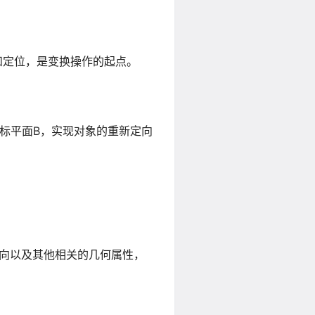
和定位，是变换操作的起点。
标平面B，实现对象的重新定向
向以及其他相关的几何属性，