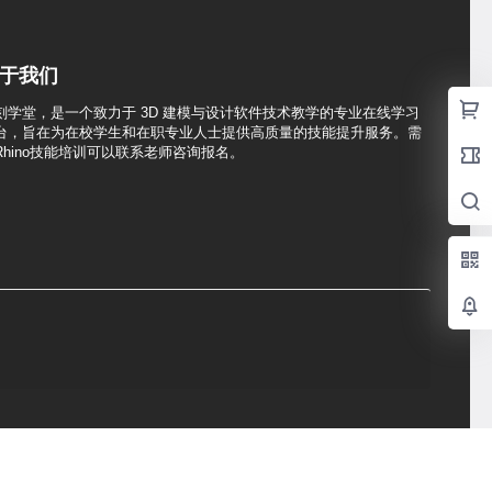
于我们
刻学堂，是一个致力于 3D 建模与设计软件技术教学的专业在线学习
台，旨在为在校学生和在职专业人士提供高质量的技能提升服务。需
Rhino技能培训可以联系老师咨询报名。