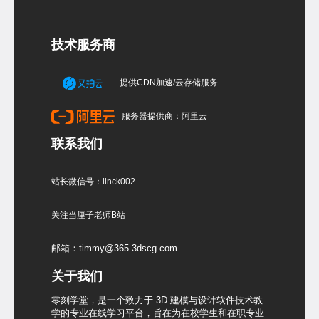
技术服务商
提供CDN加速/云存储服务
服务器提供商：阿里云
联系我们
站长微信号：linck002
关注当厘子老师B站
邮箱：timmy@365.3dscg.com
关于我们
零刻学堂，是一个致力于 3D 建模与设计软件技术教
学的专业在线学习平台，旨在为在校学生和在职专业