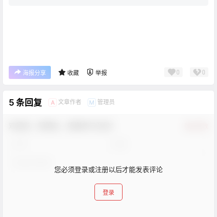
0
0
海报分享
收藏
举报
5 条回复
文章作者
管理员
A
M
欢迎您，新朋友，感谢参与互动！
确认修改
您必须登录或注册以后才能发表评论
登录