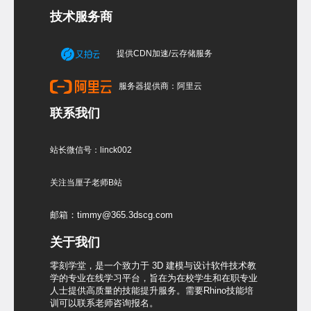
技术服务商
提供CDN加速/云存储服务
服务器提供商：阿里云
联系我们
站长微信号：linck002
关注当厘子老师B站
邮箱：timmy@365.3dscg.com
关于我们
零刻学堂，是一个致力于 3D 建模与设计软件技术教
学的专业在线学习平台，旨在为在校学生和在职专业
人士提供高质量的技能提升服务。需要Rhino技能培
训可以联系老师咨询报名。