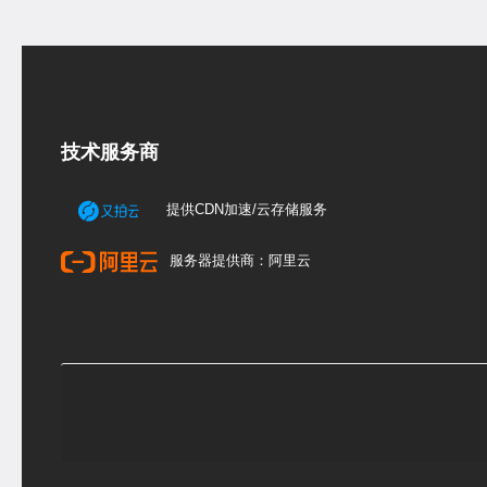
技术服务商
提供CDN加速/云存储服务
服务器提供商：阿里云