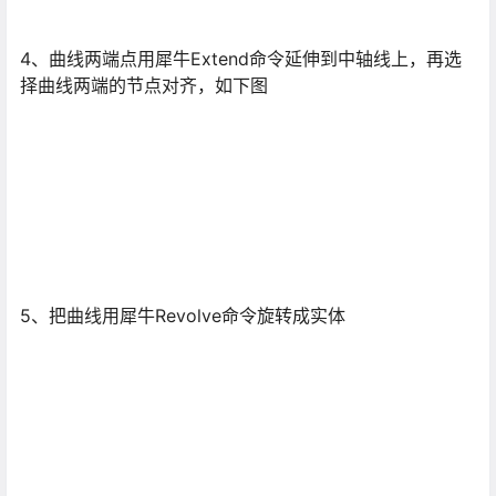
4、曲线两端点用犀牛Extend命令延伸到中轴线上，再选
择曲线两端的节点对齐，如下图
5、把曲线用犀牛Revolve命令旋转成实体