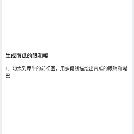
生成南瓜的眼和嘴
1、切换到犀牛的前视图，用多段线描绘出南瓜的眼睛和嘴
巴