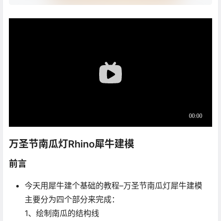
万圣节南瓜灯Rhino犀牛建模
前言
今天用犀牛建个基础的教程–万圣节南瓜灯犀牛建模
主要分为四个部分来完成：
1、绘制南瓜的结构线