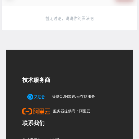
暂无讨论，说说你的看法吧
技术服务商
提供CDN加速/云存储服务
服务器提供商：阿里云
联系我们