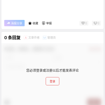
0
0
海报分享
收藏
举报
0 条回复
文章作者
管理员
A
M
欢迎您，新朋友，感谢参与互动！
确认修改
您必须登录或注册以后才能发表评论
登录
提交