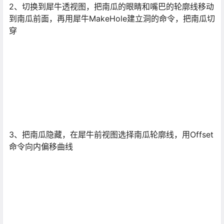
2、切换到犀牛透视图，把南瓜的眼睛和嘴巴的轮廓线移动
到南瓜前面，再用犀牛MakeHole建立洞的命令，把南瓜切
穿
3、把南瓜隐藏，在犀牛前视图选择南瓜轮廓线，用Offset
命令向内偏移曲线