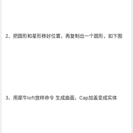
2、把圆形和星形移好位置，再复制出一个圆形，如下图
3、用犀牛loft放样命令 生成曲面，Cap加盖变成实体