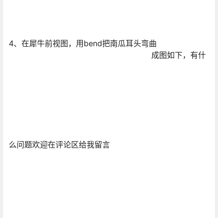
4、在犀牛前视图，用bend把南瓜耳头弯曲
成图如下，有什
么问题欢迎在评论区给我留言