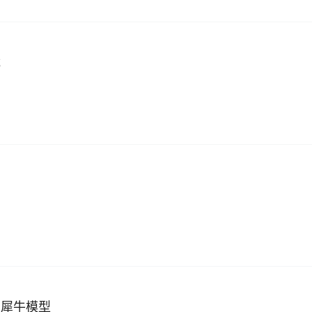
载
o犀牛模型