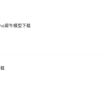
no犀牛模型下载
下载