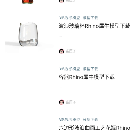
当厘子
B站视频模型
模型下载
波浪玻璃杯Rhino犀牛模型下
...
当厘子
B站视频模型
模型下载
容器Rhino犀牛模型下载
...
当厘子
B站视频模型
模型下载
六边形波浪曲面工艺花瓶Rhin