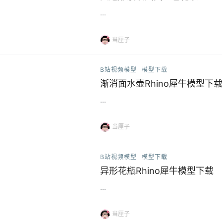
...
当厘子
B站视频模型
模型下载
渐消面水壶Rhino犀牛模型下
...
当厘子
B站视频模型
模型下载
异形花瓶Rhino犀牛模型下载
...
当厘子