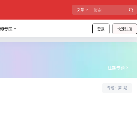
文章
频专区
登录
快速注册
往期专题
专题：第
期