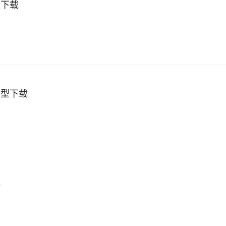
型下载
模型下载
载