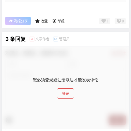
1
0
海报分享
收藏
举报
3 条回复
文章作者
管理员
A
M
欢迎您，新朋友，感谢参与互动！
确认修改
您必须登录或注册以后才能发表评论
登录
提交