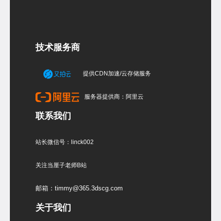
技术服务商
提供CDN加速/云存储服务
服务器提供商：阿里云
联系我们
站长微信号：linck002
关注当厘子老师B站
邮箱：timmy@365.3dscg.com
关于我们