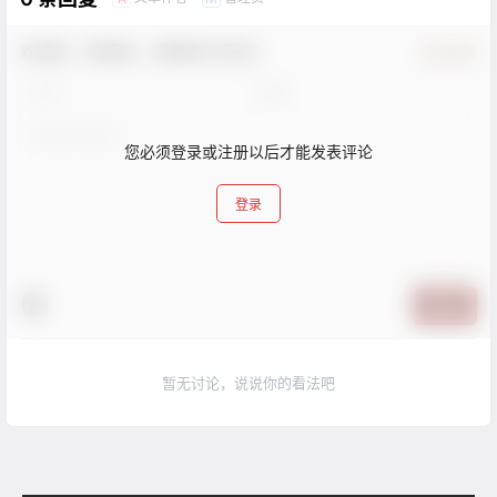
欢迎您，新朋友，感谢参与互动！
确认修改
您必须登录或注册以后才能发表评论
登录
提交
暂无讨论，说说你的看法吧