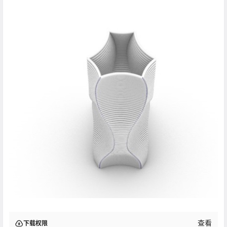
查看
下载权限