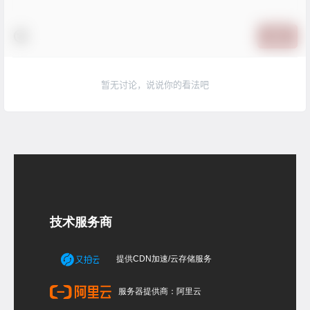
提交
暂无讨论，说说你的看法吧
技术服务商
提供CDN加速/云存储服务
服务器提供商：阿里云