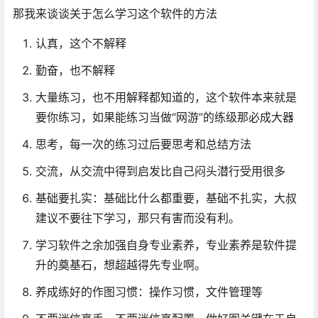
那我来谈谈关于怎么学习这个软件的方法
认真，这个不解释
勤奋，也不解释
大量练习，也不用解释都知道的，这个软件本来就是
要你练习，如果能练习当做“网游”的练级那必成大器
思考，每一次的练习过后要思考和总结方法
交流，从交流中得到启发比自己闷头潜行受用很多
基础要扎实：基础比什么都重要，基础不扎实，大叔
建议不要往下学习，那只有害而没有利。
学习软件之余加强自身专业素养，专业素养是软件提
升的奠基石，想超越得先专业啊。
养成练好的作图习惯：操作习惯，文件管理等