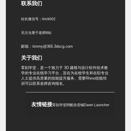
联系我们
站长微信号：linck002
关注当厘子老师B站
邮箱：timmy@365.3dscg.com
关于我们
零刻学堂，是一个致力于 3D 建模与设计软件技术教
学的专业在线学习平台，旨在为在校学生和在职专业
人士提供高质量的技能提升服务。需要Rhino技能培
训可以联系老师咨询报名。
友情链接
零刻学堂
阿酷杂货铺
Dawn Launcher