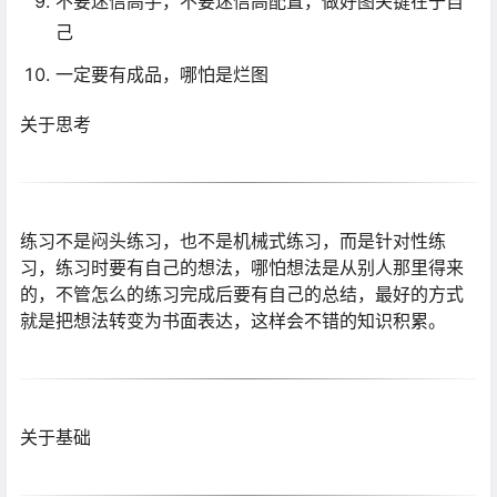
不要迷信高手，不要迷信高配置，做好图关键在于自
己
一定要有成品，哪怕是烂图
关于思考
练习不是闷头练习，也不是机械式练习，而是针对性练
习，练习时要有自己的想法，哪怕想法是从别人那里得来
的，不管怎么的练习完成后要有自己的总结，最好的方式
就是把想法转变为书面表达，这样会不错的知识积累。
关于基础