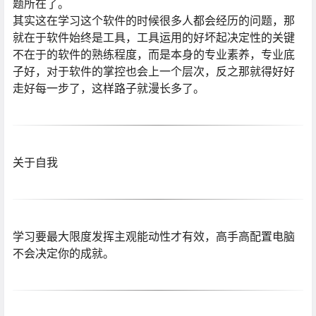
题所在了。
其实这在学习这个软件的时候很多人都会经历的问题，那
就在于软件始终是工具，工具运用的好坏起决定性的关键
不在于的软件的熟练程度，而是本身的专业素养，专业底
子好，对于软件的掌控也会上一个层次，反之那就得好好
走好每一步了，这样路子就漫长多了。
关于自我
学习要最大限度发挥主观能动性才有效，高手高配置电脑
不会决定你的成就。