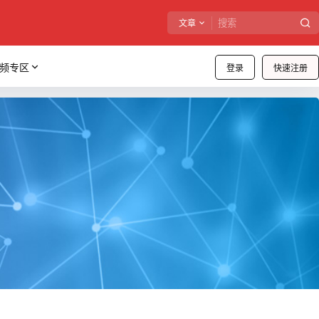
文章
频专区
登录
快速注册