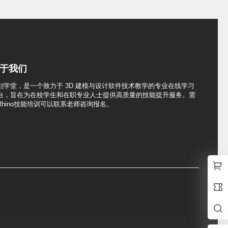
于我们
刻学堂，是一个致力于 3D 建模与设计软件技术教学的专业在线学习
台，旨在为在校学生和在职专业人士提供高质量的技能提升服务。需
Rhino技能培训可以联系老师咨询报名。