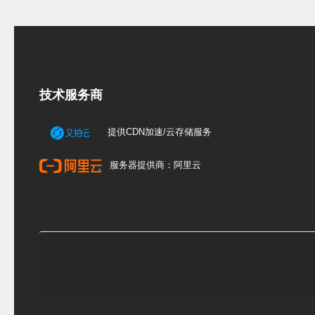
技术服务商
提供CDN加速/云存储服务
服务器提供商：阿里云