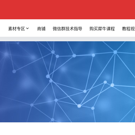
素材专区
商铺
微信群技术指导
购买犀牛课程
教程视