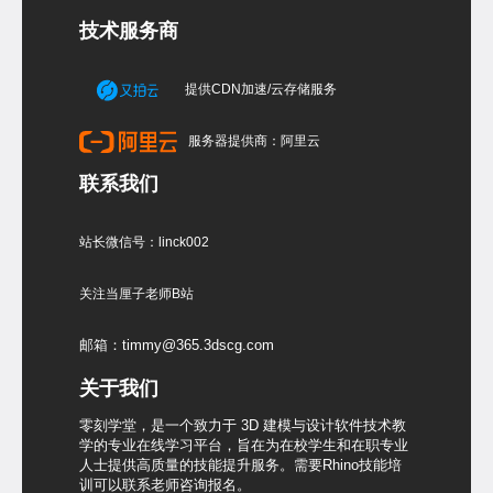
技术服务商
提供CDN加速/云存储服务
服务器提供商：阿里云
联系我们
站长微信号：linck002
关注当厘子老师B站
邮箱：timmy@365.3dscg.com
关于我们
零刻学堂，是一个致力于 3D 建模与设计软件技术教
学的专业在线学习平台，旨在为在校学生和在职专业
人士提供高质量的技能提升服务。需要Rhino技能培
训可以联系老师咨询报名。