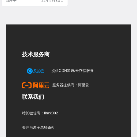
当厘子
22年4月30日
技术服务商
提供CDN加速/云存储服务
服务器提供商：阿里云
联系我们
站长微信号：linck002
关注当厘子老师B站