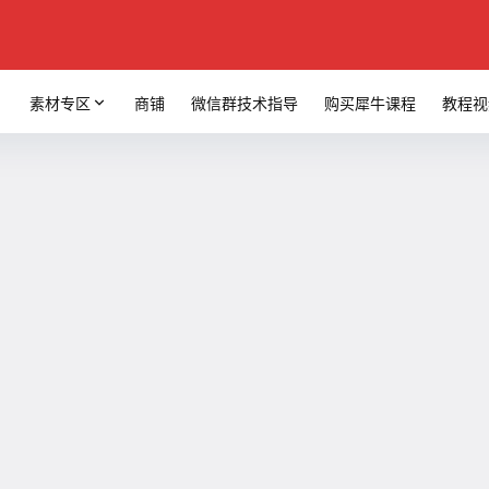
素材专区
商铺
微信群技术指导
购买犀牛课程
教程视