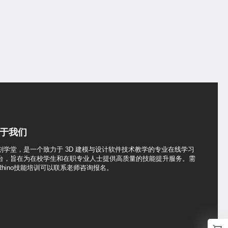
于我们
刻学堂，是一个致力于 3D 建模与设计软件技术教学的专业在线学习
台，旨在为在校学生和在职专业人士提供高质量的技能提升服务。需
Rhino技能培训可以联系老师咨询报名。