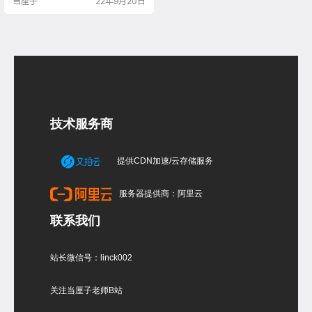
当厘子
22年9月20日
技术服务商
提供CDN加速/云存储服务
服务器提供商：阿里云
联系我们
站长微信号：linck002
关注当厘子老师B站