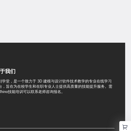
于我们
刻学堂，是一个致力于 3D 建模与设计软件技术教学的专业在线学习
台，旨在为在校学生和在职专业人士提供高质量的技能提升服务。需
Rhino技能培训可以联系老师咨询报名。