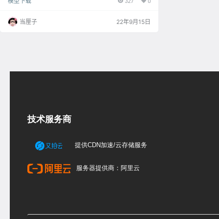
模型下载
327
0
当厘子
22年9月15日
技术服务商
提供CDN加速/云存储服务
服务器提供商：阿里云