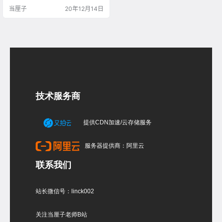
当厘子
20年12月14日
技术服务商
提供CDN加速/云存储服务
服务器提供商：阿里云
联系我们
站长微信号：linck002
关注当厘子老师B站