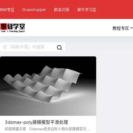
BIM专区
Grasshopper
群友问答
犀牛学习区
教程专区
3dsmax-poly建模模型平滑处理
前面两篇文章 《3dsmax低多边形人物头部建模官方教