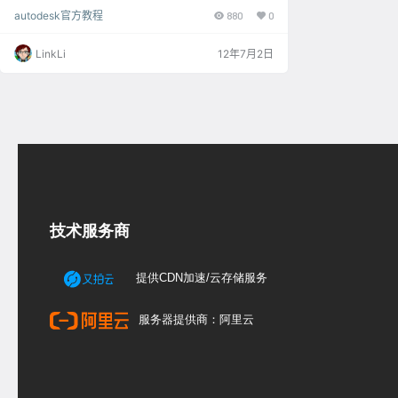
程》 《autodesk官方教程-3dsmax-poly创建低模的人
autodesk官方教程
880
0
体模型》 如果您完成了前本章节前一教程中的所有内
容，您此时应该可以创建组成士兵的所有组件。然而，
当您在视口中查看结果时，对象的外观呈面状。有些修
LinkLi
12年7月2日
改器将通过为对象添加几何体解决此问题（如“网格平
滑和“涡轮平滑”），这将降低多边形建模的作用。最好
通过调整对象上的平滑组来减少面数。 …
技术服务商
提供CDN加速/云存储服务
服务器提供商：阿里云