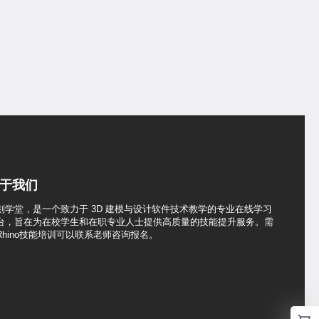
于我们
刻学堂，是一个致力于 3D 建模与设计软件技术教学的专业在线学习
台，旨在为在校学生和在职专业人士提供高质量的技能提升服务。需
Rhino技能培训可以联系老师咨询报名。