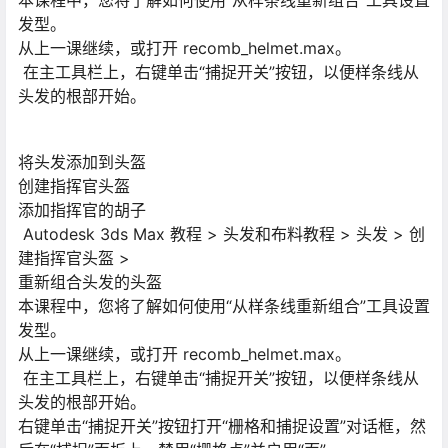
本课程中，您将了解如何使用“从样条线重新组合”工具设置
发型。
从上一课继续，或打开 recomb_helmet.max。
在主工具栏上，右键单击“捕捉开关”按钮，以便样条线从
头发的根部开始。
将头发添加到头盔
创建指挥官头盔
添加指挥官的胡子
Autodesk 3ds Max 教程 > 头发和布料教程 > 头发 > 创
建指挥官头盔 >
重新组合头发的头盔
本课程中，您将了解如何使用“从样条线重新组合”工具设置
发型。
从上一课继续，或打开 recomb_helmet.max。
在主工具栏上，右键单击“捕捉开关”按钮，以便样条线从
头发的根部开始。
右键单击“捕捉开关”按钮打开“栅格和捕捉设置”对话框，然