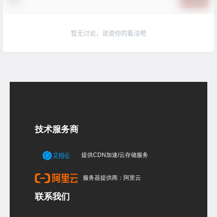
暂无讨论，说说你的看法吧
技术服务商
提供CDN加速/云存储服务
服务器提供商：阿里云
联系我们