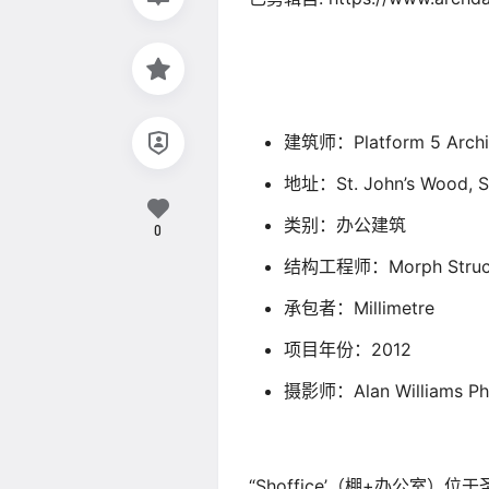
建筑师：Platform 5 Archi
地址：St. John’s Wood, S
类别：办公建筑
0
结构工程师：Morph Struct
承包者：Millimetre
项目年份：2012
摄影师：Alan Williams Ph
“Shoffice’（棚+办公