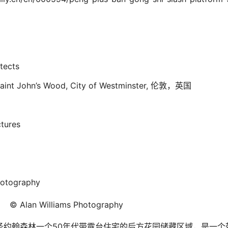
tects
aint John’s Wood, City of Westminster, 伦敦，英国
ures
otography
© Alan Williams Photography
室）位于圣约翰森林一个50年代带露台住宅的后方花园储藏区域，是