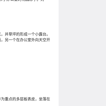
花，并草坪的形成一个小露台。
面，另一个在办公室外向天空开
作为重点的多层板表皮，坐落在