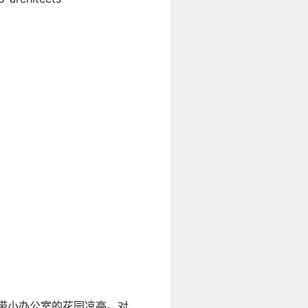
一个带小办公室的花园凉亭。对