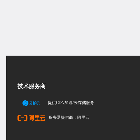
技术服务商
提供CDN加速/云存储服务
服务器提供商：阿里云