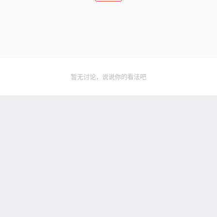
暂无讨论，说说你的看法吧