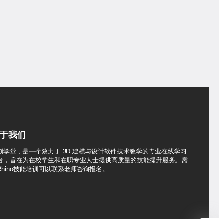
于我们
刻学堂，是一个致力于 3D 建模与设计软件技术教学的专业在线学习
台，旨在为在校学生和在职专业人士提供高质量的技能提升服务。需
Rhino技能培训可以联系老师咨询报名。