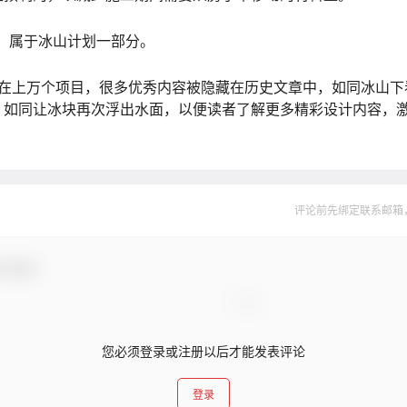
日。属于冰山计划一部分。
网站中存在上万个项目，很多优秀内容被隐藏在历史文章中，如同冰山
，如同让冰块再次浮出水面，以便读者了解更多精彩设计内容，
评论前先绑定联系邮箱
与互动！
您必须登录或注册以后才能发表评论
登录