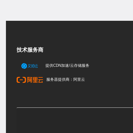
技术服务商
提供CDN加速/云存储服务
服务器提供商：阿里云