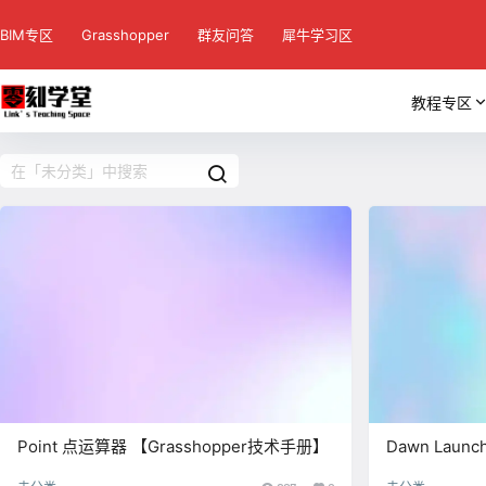
BIM专区
Grasshopper
群友问答
犀牛学习区
教程专区
Point 点运算器 【Grasshopper技术手册】
Dawn Lau