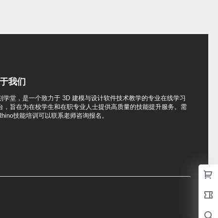
于我们
刻学堂，是一个致力于 3D 建模与设计软件技术教学的专业在线学习
台，旨在为在校学生和在职专业人士提供高质量的技能提升服务。需
Rhino技能培训可以联系老师咨询报名。