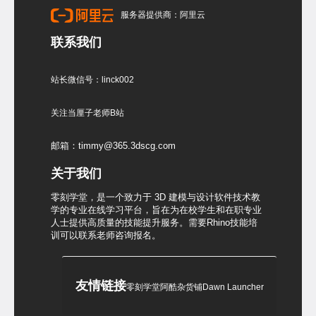
服务器提供商：阿里云
联系我们
站长微信号：linck002
关注当厘子老师B站
邮箱：timmy@365.3dscg.com
关于我们
零刻学堂，是一个致力于 3D 建模与设计软件技术教
学的专业在线学习平台，旨在为在校学生和在职专业
人士提供高质量的技能提升服务。需要Rhino技能培
训可以联系老师咨询报名。
友情链接
零刻学堂
阿酷杂货铺
Dawn Launcher