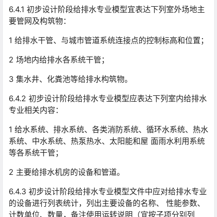
6.4.1 初步设计阶段给排水专业模型宜表达下列室外场地主
要管网及构筑物：
1 给排水干管、与城市管道系统连接点的控制标高和位置；
2 场地内给排水各系统干管；
3 集水井、化粪池等给排水构筑物。
6.4.2 初步设计阶段给排水专业模型应表达下列室内给排水
专业相关内容：
1 给水系统、排水系统、各类消防系统、循环水系统、热水
系统、中水系统、热泵热水、太阳能和屋 面雨水利用系统
等各系统干管；
2 主要给排水机房的设备和管道。
6.4.3 初步设计阶段给排水专业模型文件中应对给排水专业
的设备进行列表统计，列出主要设备的名称、 性能参数、
计数单位、数量，备注使用运转说明（宜按子项分别列