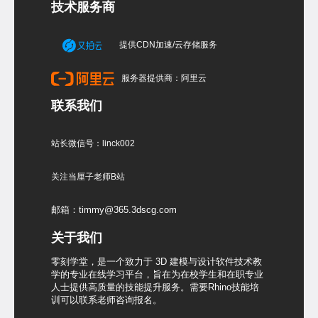
技术服务商
提供CDN加速/云存储服务
服务器提供商：阿里云
联系我们
站长微信号：linck002
关注当厘子老师B站
邮箱：timmy@365.3dscg.com
关于我们
零刻学堂，是一个致力于 3D 建模与设计软件技术教
学的专业在线学习平台，旨在为在校学生和在职专业
人士提供高质量的技能提升服务。需要Rhino技能培
训可以联系老师咨询报名。