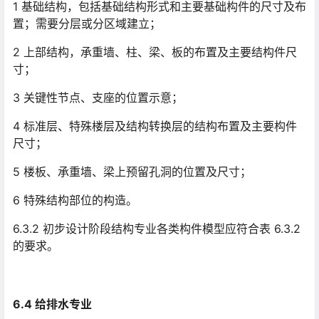
1 基础结构，包括基础结构形式和主要基础构件的尺寸及布
置；需要分层或分区域建立；
2 上部结构，承重墙、柱、梁、板的布置及主要结构件尺
寸；
3 关键性节点、支座的位置示意；
4 标准层、特殊楼层及结构转换层的结构布置及主要构件
尺寸；
5 楼板、承重墙、梁上预留孔洞的位置及尺寸；
6 特殊结构部位的构造。
6.3.2 初步设计阶段结构专业各类构件模型应符合表 6.3.2
的要求。
6.4 给排水专业