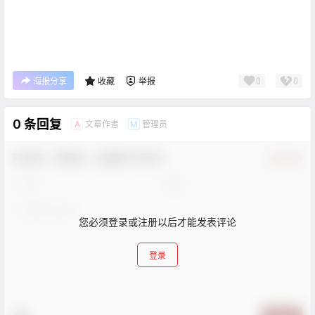
0
0
海报分享
收藏
举报
0 条回复
文章作者
管理员
A
M
欢迎您，新朋友，感谢参与互动！
确认修改
您必须登录或注册以后才能发表评论
登录