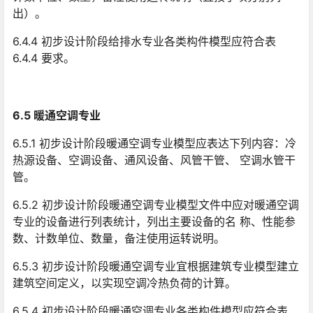
出）。
6.4.4 初步设计阶段给排水专业各类构件模型应符合表
6.4.4 要求。
6.5 暖通空调专业
6.5.1 初步设计阶段暖通空调专业模型应表达下列内容：冷
热源设备、空调设备、通风设备、风管干管、 空调水管干
管。
6.5.2 初步设计阶段暖通空调专业模型文件中应对暖通空调
专业的设备进行列表统计，列出主要设备的名 称、性能参
数、计数单位、数量，备注使用运转说明。
6.5.3 初步设计阶段暖通空调专业宜根据建筑专业模型建立
建筑空间定义，以实现空调冷热负荷的计算。
6.5.4 初步设计阶段暖通空调专业各类构件模型应符合表