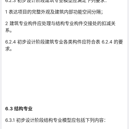
6.2.3 初步设计阶段建筑专业模型应满足下列要求：
1 表达项目的完整外观及建筑内部功能空间分隔；
2 建筑专业构件应处理与结构专业构件交接处的扣减关
系。
6.2.4 初步设计阶段建筑专业各类构件应符合表 6.2.4 的要
求。
6.3 结构专业
6.3.1 初步设计阶段结构专业模型应包括下列内容：