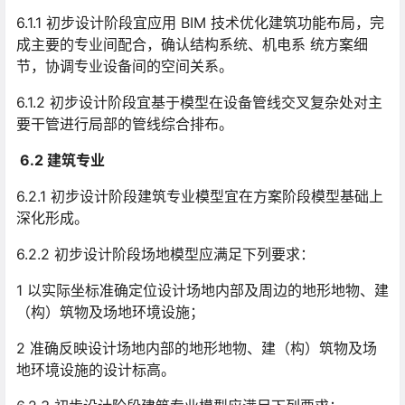
6.1.1 初步设计阶段宜应用 BIM 技术优化建筑功能布局，完
成主要的专业间配合，确认结构系统、机电系 统方案细
节，协调专业设备间的空间关系。
6.1.2 初步设计阶段宜基于模型在设备管线交叉复杂处对主
要干管进行局部的管线综合排布。
6.2 建筑专业
6.2.1 初步设计阶段建筑专业模型宜在方案阶段模型基础上
深化形成。
6.2.2 初步设计阶段场地模型应满足下列要求：
1 以实际坐标准确定位设计场地内部及周边的地形地物、建
（构）筑物及场地环境设施；
2 准确反映设计场地内部的地形地物、建（构）筑物及场
地环境设施的设计标高。