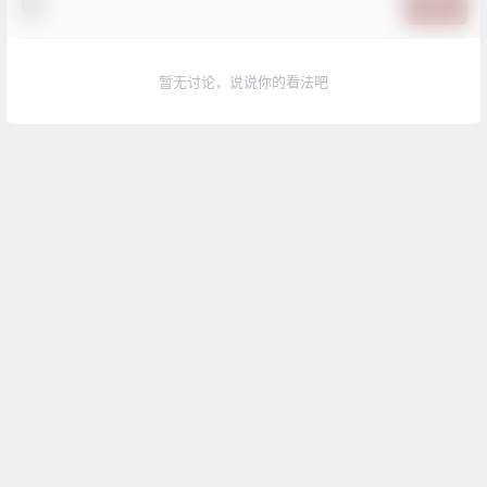
提交
暂无讨论，说说你的看法吧