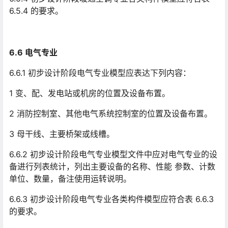
6.5.4 的要求。
6.6 电气专业
6.6.1 初步设计阶段电气专业模型应表达下列内容：
1 变、配、发电站或机房的位置及设备布置。
2 消防控制室、其他电气系统控制室的位置及设备布置。
3 母干线、主要桥架或线槽。
6.6.2 初步设计阶段电气专业模型文件中应对电气专业的设
备进行列表统计，列出主要设备的名称、性能 参数、计数
单位、数量，备注使用运转说明。
6.6.3 初步设计阶段电气专业各类构件模型应符合表 6.6.3
的要求。