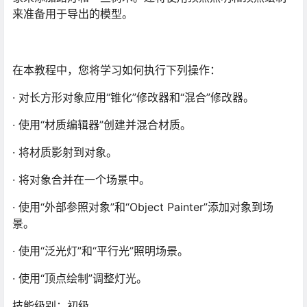
来准备用于导出的模型。
在本教程中，您将学习如何执行下列操作：
· 对长方形对象应用“锥化”修改器和“混合”修改器。
· 使用“材质编辑器”创建并混合材质。
· 将材质影射到对象。
· 将对象合并在一个场景中。
· 使用“外部参照对象”和“Object Painter”添加对象到场
景。
· 使用“泛光灯”和“平行光”照明场景。
· 使用“顶点绘制”调整灯光。
技能级别：初级