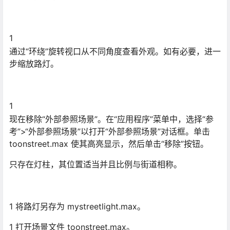
1
通过“环绕”旋转视口从不同角度查看外观。如有必要，进一
步缩放路灯。
1
现在移除“外部参照场景”。在“应用程序”菜单中，选择“参
考”>“外部参照场景”以打开“外部参照场景”对话框。单击
toonstreet.max 使其高亮显示，然后单击“移除”按钮。
只存在灯柱，其位置适当并且比例与街道相称。
1 将路灯另存为 mystreetlight.max。
1 打开场景文件 toonstreet.max。