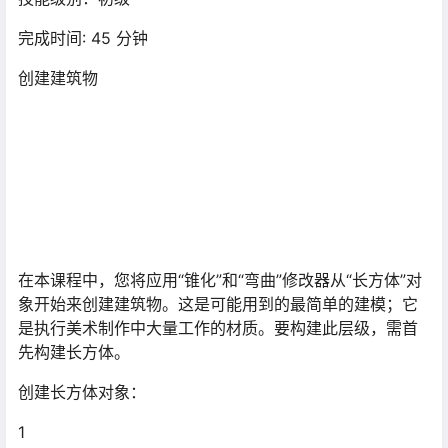
完成时间: 45 分钟
创建建筑物
在本课程中，您将应用“锥化”和“弯曲”修改器从“长方体”对
象开始来创建建筑物。这是可能用到的最简单的建模；它
是执行美术制作中大量工作的材质。要构建此层级，需首
先构建长方体。
创建长方体对象：
1