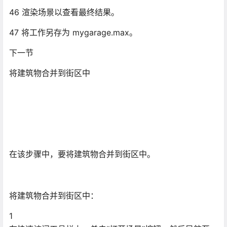
46 渲染场景以查看最终结果。
47 将工作另存为 mygarage.max。
下一节
将建筑物合并到街区中
在该步骤中，要将建筑物合并到街区中。
将建筑物合并到街区中：
1