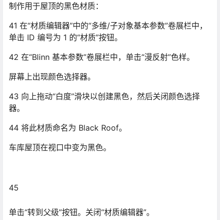
制作用于屋顶的黑色材质：
41 在“材质编辑器”中的“多维/子对象基本参数”卷展栏中，
单击 ID 编号为 1 的“材质”按钮。
42 在“Blinn 基本参数”卷展栏中，单击“漫反射”色样。
屏幕上出现颜色选择器。
43 向上拖动“白度”滑块以创建黑色，然后关闭颜色选择
器。
44 将此材质命名为 Black Roof。
车库屋顶在视口中变为黑色。
45
单击“转到父级”按钮。关闭“材质编辑器”。