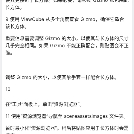
使其更接近于长方体。如果必要，请移动 Gizmo 以包围此
长方体。
9 使用 ViewCube 从多个角度查看 Gizmo，确保它适合
该长方体。
重要信息需要调整 Gizmo 的大小，以使其与长方体的尺寸
几乎完全相同。如果 Gizmo 不能正确配合，则贴图会不正
确。
调整 Gizmo 的大小，以使其象手套一样配合长方体。
10
在“工具”面板上，单击“资源浏览器”。
11 使用“资源浏览器”导航至 sceneassetsimages 文件夹。
暂时最小化“资源浏览器”。稍后将贴图应用于长方体时会需