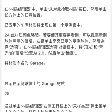
在“材质编辑器”中，单击“从对象拾取材质”按钮，然后单击
长方体上的任意位置。
已应用的车库材质将出现在第一个示例窗中。
24 此材质颜色略暗。若要使其更容易看到，可以提高示例
球体照明的倍增。右键单击高亮显示的示例球体，然后选
择“选项”。在“材质编辑器选项”对话框中，将“顶光”和“背
光”的“倍增”设置为 2.0，然后单击“确定”。
将材质命名为 Garage。
显示在示例球体上的 Garage 材质
25
通过单击“材质编辑器”右侧工具栏上的“采样类型”弹出菜单