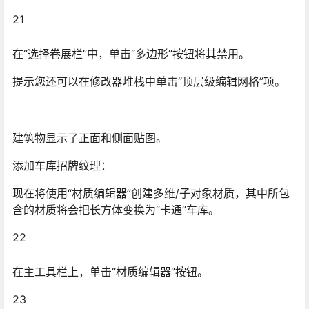
21
在“选择卷展栏”中，单击“多边形”按钮将其禁用。
提示您还可以在修改器堆栈中单击“顶层级编辑网格”项。
建筑物显示了正面和侧面贴图。
添加车库招牌纹理：
现在将使用“材质编辑器”创建多维/子对象材质，其中所包
含的材质将会把长方体变换为“卡通”车库。
22
在主工具栏上，单击“材质编辑器”按钮。
23