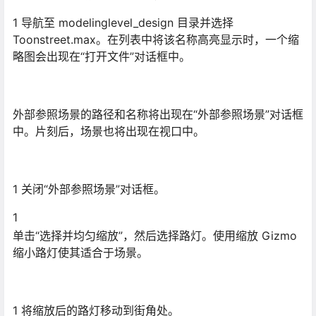
1 导航至 modelinglevel_design 目录并选择
Toonstreet.max。在列表中将该名称高亮显示时，一个缩
略图会出现在“打开文件”对话框中。
外部参照场景的路径和名称将出现在“外部参照场景”对话框
中。片刻后，场景也将出现在视口中。
1 关闭“外部参照场景”对话框。
1
单击“选择并均匀缩放”，然后选择路灯。使用缩放 Gizmo
缩小路灯使其适合于场景。
1 将缩放后的路灯移动到街角处。