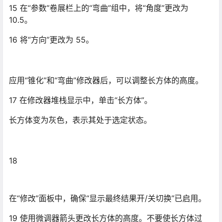
15 在“参数”卷展栏上的“弯曲”组中，将“角度”更改为
10.5。
16 将“方向”更改为 55。
应用“锥化”和“弯曲”修改器后，可以调整长方体的高度。
17 在修改器堆栈显示中，单击“长方体”。
长方体变为灰色，表示其处于选定状态。
18
在“修改”面板中，确保“显示最终结果开/关切换”已启用。
19 使用微调器箭头更改长方体的高度。不要使长方体过