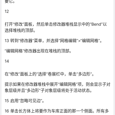
要它。
12
打开“修改”面板，然后单击修改器堆栈显示中的“Bend”以
选择堆栈的顶部。
13 转到“修改器”菜单，并选择“网格编辑”>“编辑网格”。
“编辑网格”修改器出现在堆栈的顶部。
14
在“修改”面板上的“选择”卷展栏中，单击“多边形”。
提示如果在修改器堆栈中展开“编辑网格”项，则会显示子对
象层级并且“多边形”子对象层级将处于活动状态。
15 启用“忽略可见边”。
16 单击长方体上将要作为车库正面的那一个侧面。所有多