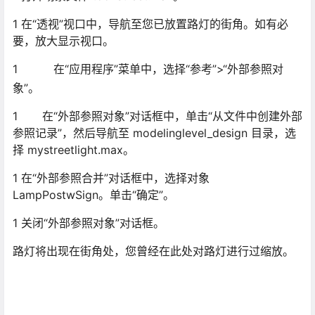
1 在“透视”视口中，导航至您已放置路灯的街角。如有必
要，放大显示视口。
1
在“应用程序”菜单中，选择“参考”>“外部参照对象”。
1
在“外部参照对象”对话框中，单击“从文件中创建外部参照
记录”，然后导航至 modelinglevel_design 目录，选择
mystreetlight.max。
1 在“外部参照合并”对话框中，选择对象
LampPostwSign。单击“确定”。
1 关闭“外部参照对象”对话框。
路灯将出现在街角处，您曾经在此处对路灯进行过缩放。