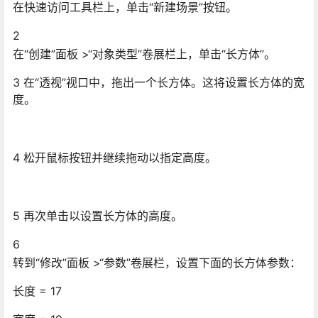
在快速访问工具栏上，单击“新建场景”按钮。
2
在“创建”面板 >“对象类型”卷展栏上，单击“长方体”。
3 在“透视”视口中，拖出一个长方体。这将设置长方体的宽
度。
4 松开鼠标按钮并继续拖动以指定高度。
5 再次单击以设置长方体的高度。
6
转到“修改”面板 >“参数”卷展栏，设置下面的长方体参数：
长度 = 17