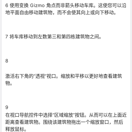
6 使用变换 Gizmo 角点而非箭头移动车库。这使您可以沿
地平面自由移动建筑物，而不会使其向上或向下移动。
7 将车库移动到左数第三和第四栋建筑物之间。
8
激活右下角的“透视”视口。缩放和平移以更好地查看建筑
物。
9
在视口导航控件中选择“区域缩放”按钮。从而可以在上面近
距离查看建筑物。围绕该建筑物拖出一个缩放窗口，然后
释放鼠标。