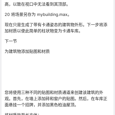
高，以致在视口中无法看到其顶部。
20 将场景另存为 mybuilding.max。
现在只是生成了带有卡通姿态的建筑物外形。下一步将添
加材质以使此简单的柱状物变为卡通车库。
下一节
为建筑物添加贴图和材质
您将使用三种不同的贴图和材质通道来创建该建筑的外
观。首先，在墙上添加砖和窗户的贴图。然后，在车库正
面悬挂一个招牌，并添加黑色柏油屋顶。