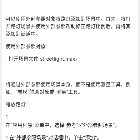
可以使用外部参照对象将路灯添加到场景中。首先，将打
开路灯场景并使用外部参照帮助修正路灯比例后，再将其
添加到街道中。
使用外部参照对象：
· 打开场景文件 streetlight.max。
将通过外部参照使用场景本身，而不是使用测量工具，例
如，“卷尺”辅助对象或“测量”工具。
缩放路灯：
1
在“应用程序”菜单中，选择“参考”>“外部参照场景”。
1 在“外部参照场景”对话框中，单击“添加”。