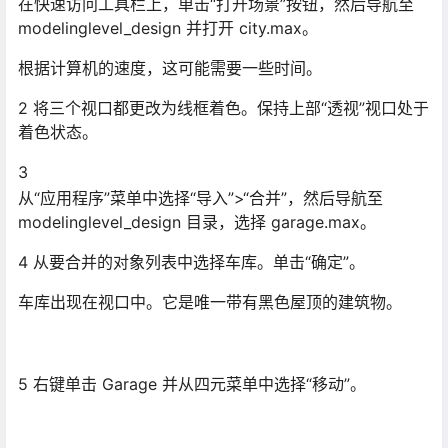
在快速访问工具栏上，单击“打开场景”按钮，然后导航至
modelinglevel_design 并打开 city.max。
根据计算机的速度，这可能需要一些时间。
2 将三个视口都更改为线框着色。保持上部“透视”视口处于
着色状态。
3
从“应用程序”菜单中选择“导入”>“合并”，然后导航至
modelinglevel_design 目录，选择 garage.max。
4 从要合并的对象列表中选择车库。单击“确定”。
车库出现在视口中。它是唯一带有黑色屋顶的建筑物。
5 右键单击 Garage 并从四元菜单中选择“移动”。