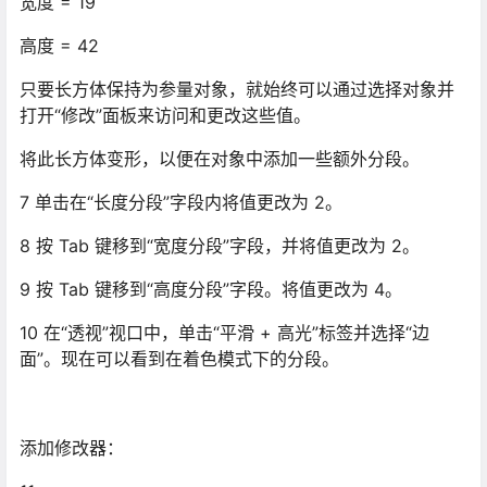
宽度 = 19
高度 = 42
只要长方体保持为参量对象，就始终可以通过选择对象并
打开“修改”面板来访问和更改这些值。
将此长方体变形，以便在对象中添加一些额外分段。
7 单击在“长度分段”字段内将值更改为 2。
8 按 Tab 键移到“宽度分段”字段，并将值更改为 2。
9 按 Tab 键移到“高度分段”字段。将值更改为 4。
10 在“透视”视口中，单击“平滑 + 高光”标签并选择“边
面”。现在可以看到在着色模式下的分段。
添加修改器：