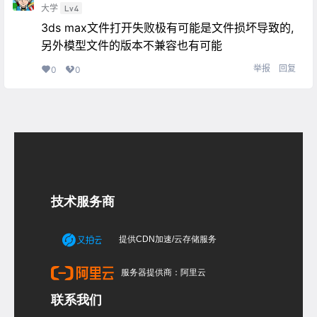
大学
Lv4
3ds max文件打开失败极有可能是文件损坏导致的,
另外模型文件的版本不兼容也有可能
举报
回复
0
0
技术服务商
提供CDN加速/云存储服务
服务器提供商：阿里云
联系我们