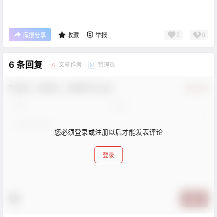
0
0
海报分享
收藏
举报
6 条回复
文章作者
管理员
A
M
欢迎您，新朋友，感谢参与互动！
确认修改
您必须登录或注册以后才能发表评论
登录
提交