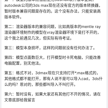
autodesk公司的3ds max现在还没有官方的版本转换器，
暂时版本兼容问题是存在的。这个没有办法，只能安装高
版本软件。
第二：渲染器版本的兼容问题，比如高版本的mentle ray
渲染器环境制作的模型在vray渲染器环境下是打不开的，
这个我之前遇见几次，但实际有待考证。
第三：模型本身损坏，这样的问题就没有任何办法了。
第四：模型点面数巨大，打开模型时卡死电脑，只能改善
电脑配置，别无他法。
第五：格式不对，3dmax现在只支持打开*.max格式的，
其他格式都不能打开，那有人说不是可以导入cad，3ds什
么的吗？恩对的，那些都叫导入不叫打开。
第六：暂时没有，如果大家还有其他打不开的情况，请在
文章底部给我留言