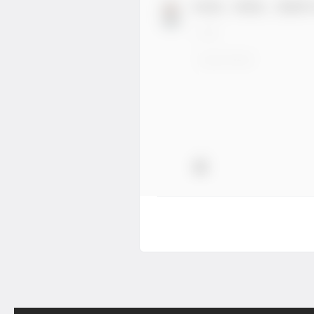
欢迎您，新朋友，感谢参