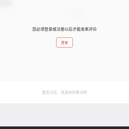
与互动！
您必须登录或注册以后才能发表评论
登录
暂无讨论，说说你的看法吧