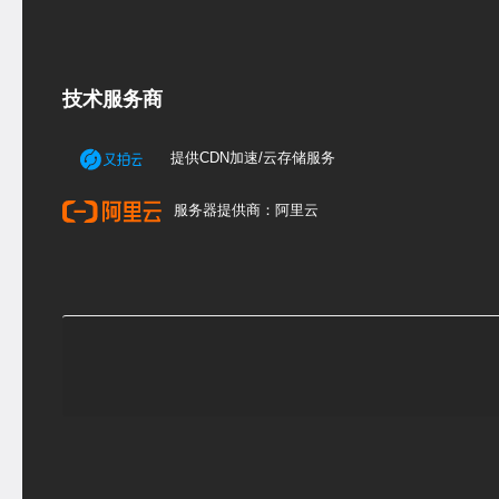
技术服务商
提供CDN加速/云存储服务
服务器提供商：阿里云