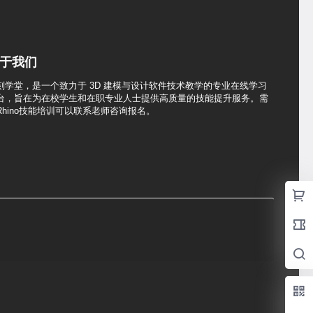
于我们
刻学堂，是一个致力于 3D 建模与设计软件技术教学的专业在线学习
台，旨在为在校学生和在职专业人士提供高质量的技能提升服务。需
Rhino技能培训可以联系老师咨询报名。