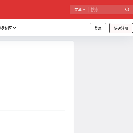
文章
频专区
登录
快速注册