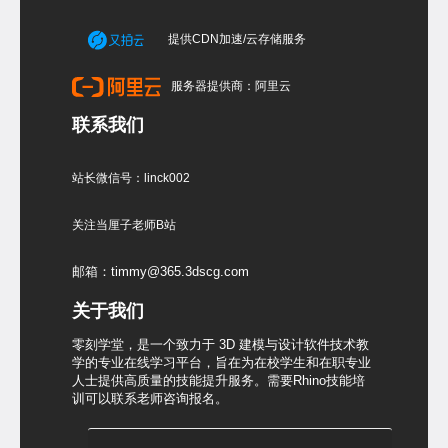
提供CDN加速/云存储服务
服务器提供商：阿里云
联系我们
站长微信号：linck002
关注当厘子老师B站
邮箱：timmy@365.3dscg.com
关于我们
零刻学堂，是一个致力于 3D 建模与设计软件技术教
学的专业在线学习平台，旨在为在校学生和在职专业
人士提供高质量的技能提升服务。需要Rhino技能培
训可以联系老师咨询报名。