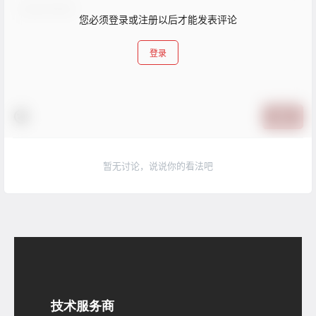
您必须登录或注册以后才能发表评论
登录
提交
暂无讨论，说说你的看法吧
技术服务商