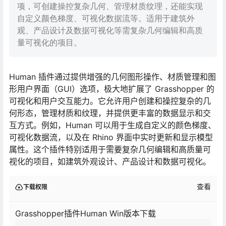
项，可创建操控复杂几何、管理材质纹理，还能实现
自定义颜色梯度、可视化数据流等。适用于建筑外
观、产品设计及数据可视化等需复杂几何编辑和高质
量可视化的项目。
Human 插件通过提供增强的几何图形操作、材质管理和图
形用户界面（GUI）选项，极大地扩展了 Grasshopper 的
可视化和用户交互能力。它允许用户创建和操控复杂的几
何形态，管理材质和纹理，并提供更丰富的数据显示和交
互方式。例如，Human 可以用于生成自定义的颜色梯度、
可视化数据流，以及在 Rhino 界面中实时更新和显示模型
属性。这个插件特别适用于需要复杂几何编辑和高质量可
视化的项目，如建筑外观设计、产品设计和数据可视化。
查看
下载权限
Grasshopper插件Human Win版本下载