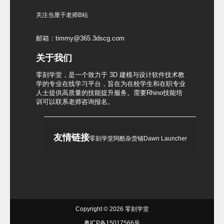
关注当厘子老师B站
邮箱：timmy@365.3dscg.com
关于我们
零刻学堂，是一个致力于 3D 建模与设计软件技术教
学的专业在线学习平台，旨在为在校学生和在职专业
人士提供高质量的技能提升服务。需要Rhino技能培
训可以联系老师咨询报名。
友情链接
零刻学堂
阿酷杂货铺
Dawn Launcher
Copyright © 2026
零刻学堂
粤ICP备15017566号