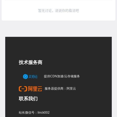
暂无讨论，说说你的看法吧
技术服务商
提供CDN加速/云存储服务
服务器提供商：阿里云
联系我们
站长微信号：linck002