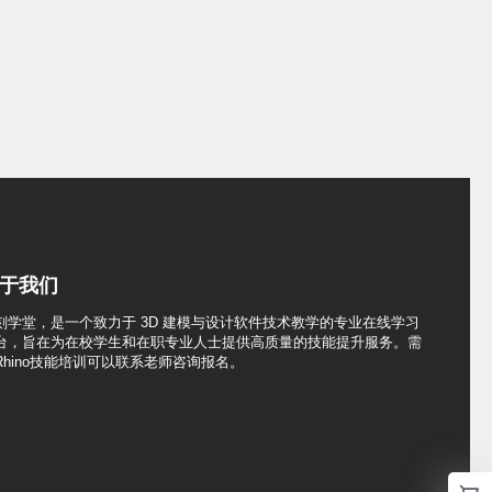
于我们
刻学堂，是一个致力于 3D 建模与设计软件技术教学的专业在线学习
台，旨在为在校学生和在职专业人士提供高质量的技能提升服务。需
Rhino技能培训可以联系老师咨询报名。