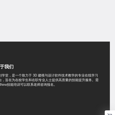
于我们
刻学堂，是一个致力于 3D 建模与设计软件技术教学的专业在线学习
台，旨在为在校学生和在职专业人士提供高质量的技能提升服务。需
Rhino技能培训可以联系老师咨询报名。