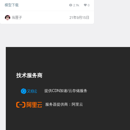
牛免费模型下载
模型下载
2.9k
0
当厘子
21年9月15日
技术服务商
提供CDN加速/云存储服务
服务器提供商：阿里云