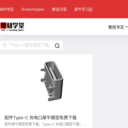
BIM专区
Grasshopper
群友问答
犀牛学习区
教程专区
配件Type-C 充电口犀牛模型免费下载
配件犀牛模型免费下载，Type-C 充电口模型下载，犀