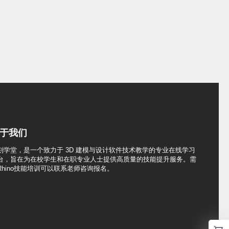
于我们
刻学堂，是一个致力于 3D 建模与设计软件技术教学的专业在线学习
台，旨在为在校学生和在职专业人士提供高质量的技能提升服务。需
Rhino技能培训可以联系老师咨询报名。