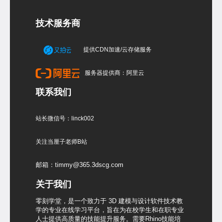
技术服务商
提供CDN加速/云存储服务
服务器提供商：阿里云
联系我们
站长微信号：linck002
关注当厘子老师B站
邮箱：timmy@365.3dscg.com
关于我们
零刻学堂，是一个致力于 3D 建模与设计软件技术教
学的专业在线学习平台，旨在为在校学生和在职专业
人士提供高质量的技能提升服务。需要Rhino技能培