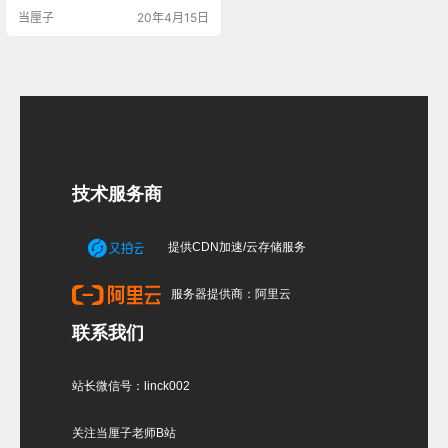
当厘子
20年4月15日
技术服务商
提供CDN加速/云存储服务
服务器提供商：阿里云
联系我们
站长微信号：linck002
关注当厘子老师B站