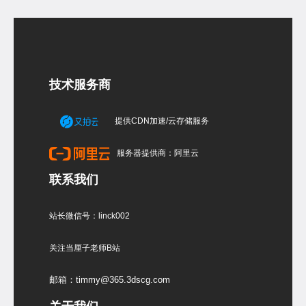
技术服务商
提供CDN加速/云存储服务
服务器提供商：阿里云
联系我们
站长微信号：linck002
关注当厘子老师B站
邮箱：timmy@365.3dscg.com