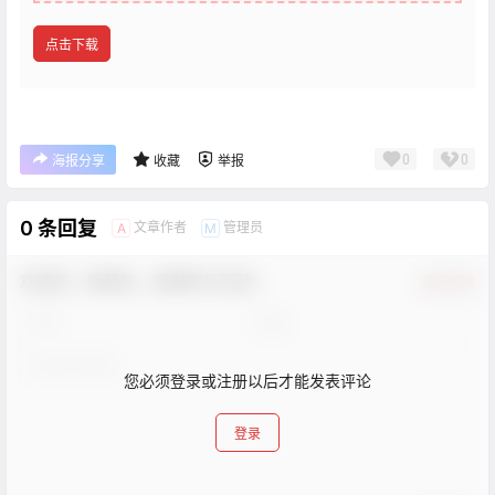
点击下载
0
0
海报分享
收藏
举报
0 条回复
文章作者
管理员
A
M
欢迎您，新朋友，感谢参与互动！
确认修改
您必须登录或注册以后才能发表评论
登录