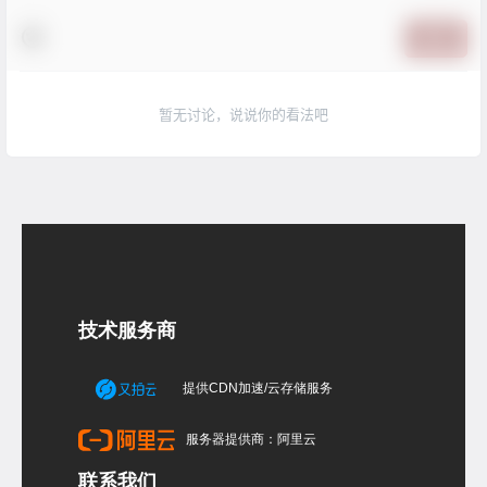
提交
暂无讨论，说说你的看法吧
技术服务商
提供CDN加速/云存储服务
服务器提供商：阿里云
联系我们