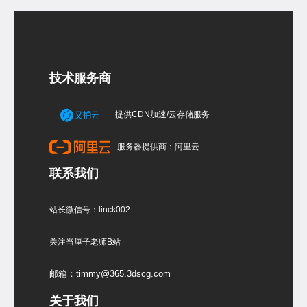
技术服务商
提供CDN加速/云存储服务
服务器提供商：阿里云
联系我们
站长微信号：linck002
关注当厘子老师B站
邮箱：timmy@365.3dscg.com
关于我们