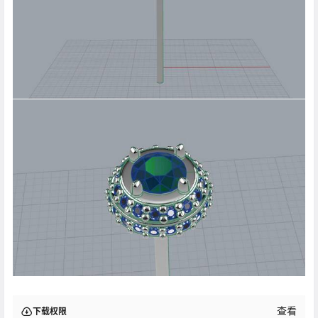
查看
下载权限