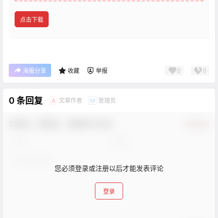
点击下载
0
0
海报分享
收藏
举报
0 条回复
文章作者
管理员
A
M
欢迎您，新朋友，感谢参与互动！
确认修改
您必须登录或注册以后才能发表评论
登录