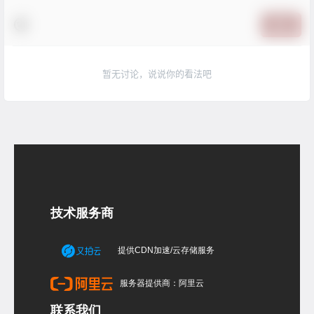
提交
暂无讨论，说说你的看法吧
技术服务商
提供CDN加速/云存储服务
服务器提供商：阿里云
联系我们