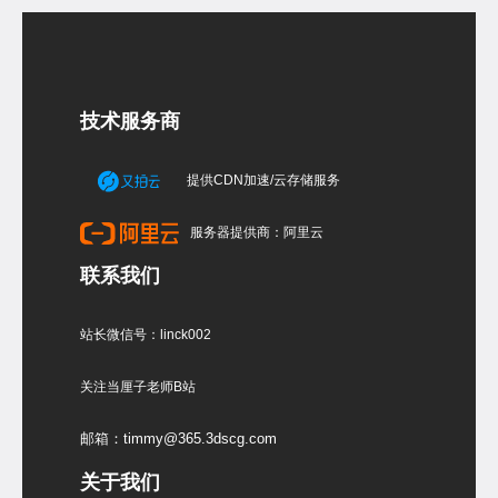
技术服务商
提供CDN加速/云存储服务
服务器提供商：阿里云
联系我们
站长微信号：linck002
关注当厘子老师B站
邮箱：timmy@365.3dscg.com
关于我们