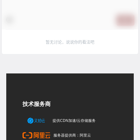
提交
暂无讨论，说说你的看法吧
技术服务商
提供CDN加速/云存储服务
服务器提供商：阿里云