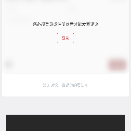
您必须登录或注册以后才能发表评论
登录
提交
暂无讨论，说说你的看法吧