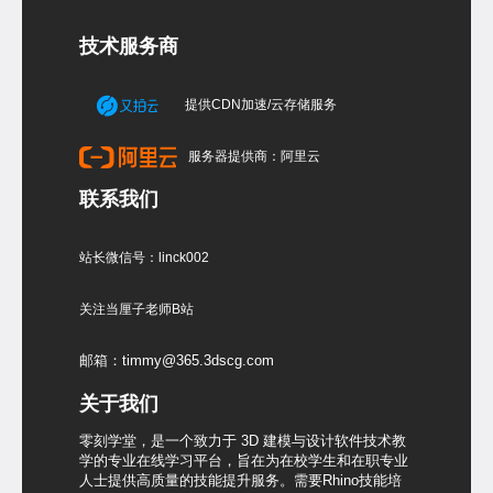
技术服务商
提供CDN加速/云存储服务
服务器提供商：阿里云
联系我们
站长微信号：linck002
关注当厘子老师B站
邮箱：timmy@365.3dscg.com
关于我们
零刻学堂，是一个致力于 3D 建模与设计软件技术教
学的专业在线学习平台，旨在为在校学生和在职专业
人士提供高质量的技能提升服务。需要Rhino技能培